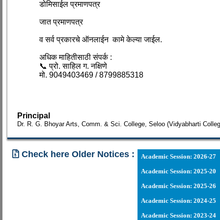
डोमिसाईल प्रमाणपत्र
जात प्रमाणपत्र
व सर्व प्रकारचे ऑनलाईन कामे केल्या जाईल.
अधिक माहितीसाठी संपर्क :
📞 प्रो. साहिल ग. नक्षिणे
मो. 9049403469 / 8799885318
Principal
Dr. R. G. Bhoyar Arts, Comm. & Sci. College, Seloo (Vidyabharti Colle
Check here Older Notices :
Academic Session: 2026-27
Academic Session: 2025-20
23 - 07 - 2026
Academic Session: 2025-26
Academic Session: 2024-25
17 - 07 - 2026
15 - 01 - 202
Academic Session: 2023-24