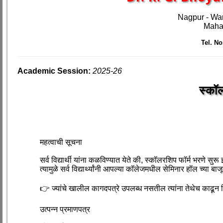
Nagpur - Wa
Mahar
Tel. No.
Academic Session:
2025-26
स्कॉ
महत्वाची सूचना
सर्व विद्यार्थी यांना कळविण्यात येते की, स्कॉलरशिप फॉर्म भरणे सुरू
त्यामुळे सर्व विद्यार्थ्यांनी आपल्या कॉलेजमधील सेमिनार हॉल च्या बा
👉 ज्यांचे खालील कागदपत्रे उपलब्ध नसतील त्यांना तेथेच काढून 
उत्पन्न प्रमाणपत्र